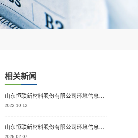
相关新闻
山东恒联新材料股份有限公司环境信息公
开表（2022.8）
2022-10-12
山东恒联新材料股份有限公司环境信息公
开表2025.01
2025-02-07