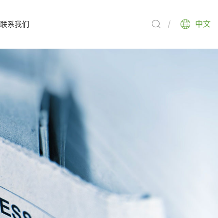
联系我们
中文