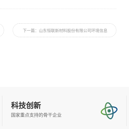
下一篇：山东恒联新材料股份有限公司环境信息
公开表2025.08
科技创新
国家重点支持的骨干企业