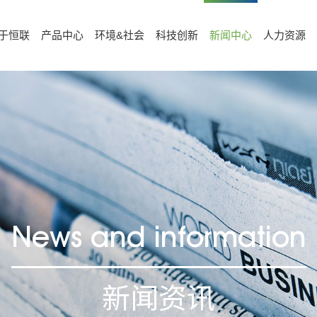
于恒联
产品中心
环境&社会
科技创新
新闻中心
人力资源
News and information
新闻资讯