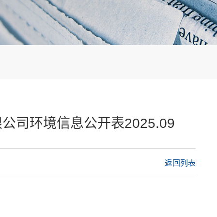
司环境信息公开表2025.09
返回列表