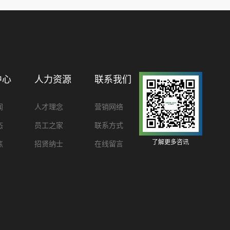
中心
人力资源
联系我们
闻
人才理念
营销网络
态
员工之家
联系方式
了解更多咨讯
焦
招贤纳士
在线留言