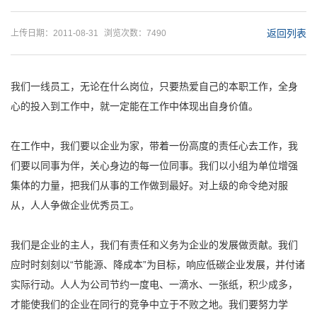
返回列表
上传日期：2011-08-31
浏览次数：7490
我们一线员工，无论在什么岗位，只要热爱自己的本职工作，全身
心的投入到工作中，就一定能在工作中体现出自身价值。
在工作中，我们要以企业为家，带着一份高度的责任心去工作，我
们要以同事为伴，关心身边的每一位同事。我们以小组为单位增强
集体的力量，把我们从事的工作做到最好。对上级的命令绝对服
从，人人争做企业优秀员工。
我们是企业的主人，我们有责任和义务为企业的发展做贡献。我们
应时时刻刻以“节能源、降成本”为目标，响应低碳企业发展，并付诸
实际行动。人人为公司节约一度电、一滴水、一张纸，积少成多，
才能使我们的企业在同行的竞争中立于不败之地。我们要努力学