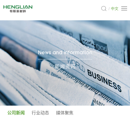
中文
News and information
新闻资讯
公司新闻
行业动态
媒体聚焦