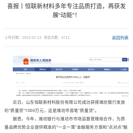
喜报丨恒联新材料多年专注品质打造，再获发
展“动能”！
返回列表
上传日期：2023-07-13
浏览次数：4711
近日，山东恒联新材料股份有限公司成功获得潍坊银行发放
的“质量贷”1000万元，这是潍坊市首笔“质量贷”。
据悉，今年，潍坊银行与潍坊市市场监督管理局合作，为质
量品牌优势企业提供精准的“一企一策”金融服务方案和“点对点”融