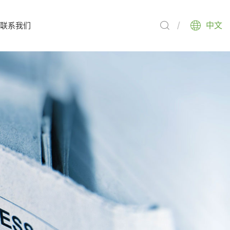
联系我们
中文