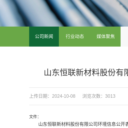
公司新闻
行业动态
媒体聚焦
山东恒联新材料股份有限
上传日期：2024-10-08
浏览次数：3013
文件：
山东恒联新材料股份有限公司环境信息公开表202