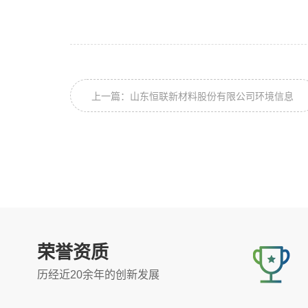
上一篇：山东恒联新材料股份有限公司环境信息
公开表2024.10
荣誉资质
历经近20余年的创新发展