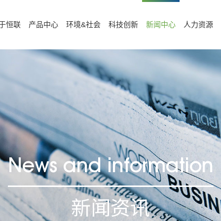
于恒联
产品中心
环境&社会
科技创新
新闻中心
人力资源
News and information
新闻资讯