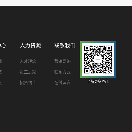
中心
人力资源
联系我们
闻
人才理念
营销网络
态
员工之家
联系方式
了解更多咨讯
焦
招贤纳士
在线留言