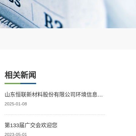
相关新闻
山东恒联新材料股份有限公司环境信息公
开表2024.12
2025-01-08
第133届广交会欢迎您
2023-05-01