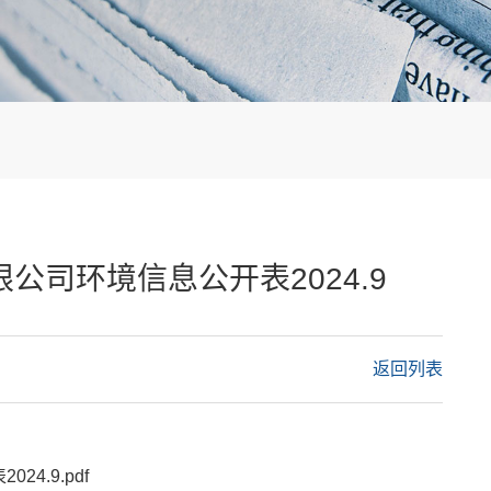
公司环境信息公开表2024.9
返回列表
4.9.pdf