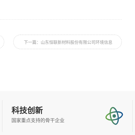
下一篇：山东恒联新材料股份有限公司环境信息
公开表2024.8
科技创新
国家重点支持的骨干企业